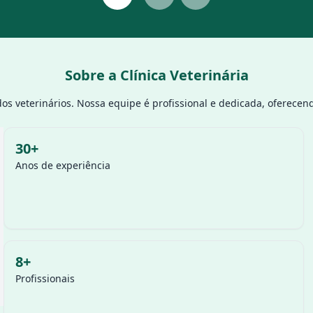
Sobre a Clínica Veterinária
dos veterinários. Nossa equipe é profissional e dedicada, oferece
30+
Anos de experiência
8+
Profissionais