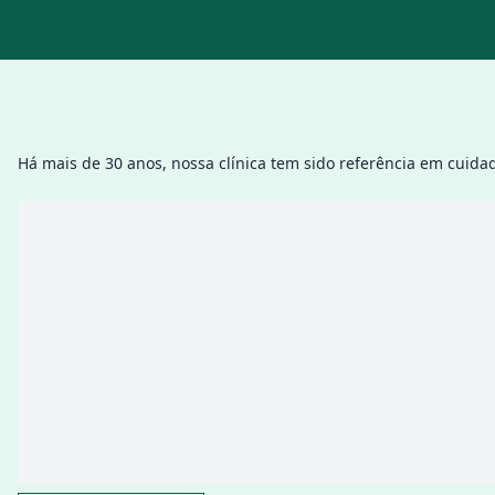
Há mais de 30 anos, nossa clínica tem sido referência em cuida