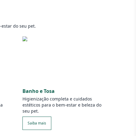
estar do seu pet.
Banho e Tosa
Higienização completa e cuidados
 a
estéticos para o bem-estar e beleza do
seu pet.
Saiba mais