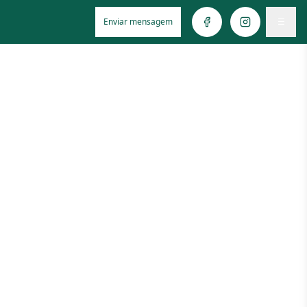
Enviar mensagem
☰